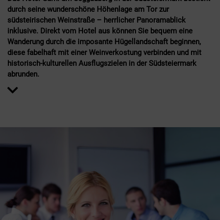
durch seine wunderschöne Höhenlage am Tor zur
südsteirischen Weinstraße – herrlicher Panoramablick
inklusive. Direkt vom Hotel aus können Sie bequem eine
Wanderung durch die imposante Hügellandschaft beginnen,
diese fabelhaft mit einer Weinverkostung verbinden und mit
historisch-kulturellen Ausflugszielen in der Südsteiermark
abrunden.