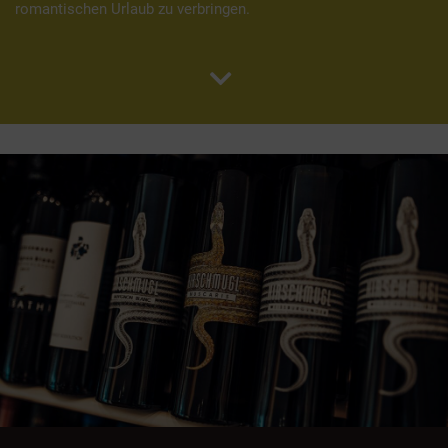
romantischen Urlaub zu verbringen.