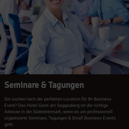
Seminare & Tagungen
Sie suchen nach der perfekten Location für Ihr Business
Event? Das Hotel Garni am Seggauberg ist die richtige
Adresse in der Südsteiermark, wenn es um professionell
organisierte Seminare, Tagungen & Small Business Events
geht.