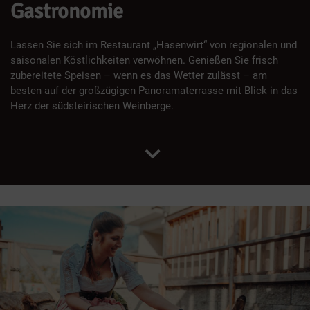
Gastronomie
Lassen Sie sich im Restaurant „Hasenwirt“ von regionalen und
saisonalen Köstlichkeiten verwöhnen. Genießen Sie frisch
zubereitete Speisen – wenn es das Wetter zulässt – am
besten auf der großzügigen Panoramaterrasse mit Blick in das
Herz der südsteirischen Weinberge.