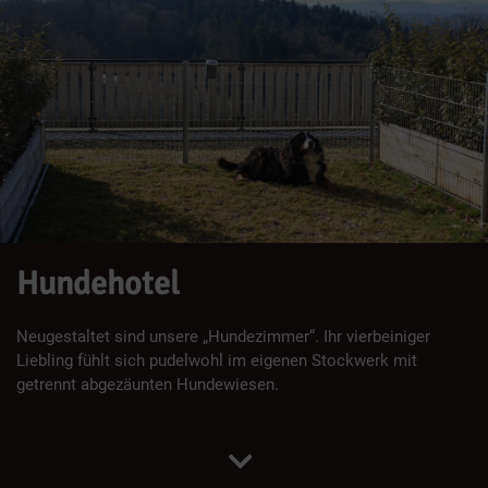
Hundehotel
Neugestaltet sind unsere „Hundezimmer“. Ihr vierbeiniger
Liebling fühlt sich pudelwohl im eigenen Stockwerk mit
getrennt abgezäunten Hundewiesen.