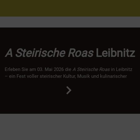
A Steirische Roas
Leibnitz
Erleben Sie am 03. Mai 2026 die
A Steirische Roas
in Leibnitz
– ein Fest voller steirischer Kultur, Musik und kulinarischer