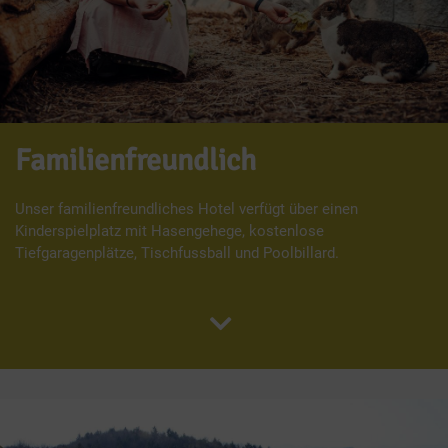
Familienfreundlich
Unser familienfreundliches Hotel verfügt über einen
Kinderspielplatz mit Hasengehege, kostenlose
Tiefgaragenplätze, Tischfussball und Poolbillard.