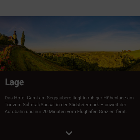
Lage
Das Hotel Garni am Seggauberg liegt in ruhiger Höhenlage am
Tor zum Sulmtal/Sausal in der Südsteiermark – unweit der
Autobahn und nur 20 Minuten vom Flughafen Graz entfernt.