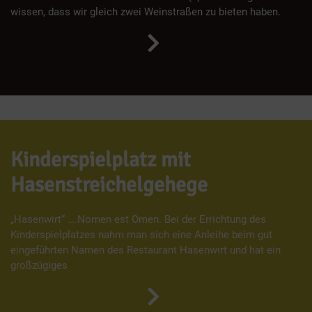
wissen, dass wir gleich zwei Weinstraßen zu bieten haben.
Kinderspielplatz mit
Hasenstreichelgehege
„Hasenwirt“ ….Nomen est Omen. Bei der Errichtung des
Kinderspielplatzes nahm man sich eine Anleihe beim gut
eingeführten Namen des Restaurant Hasenwirt und hat ein
großzügiges