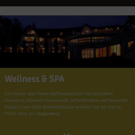
Wellness & SPA
Ein kleiner, aber feiner Wellnessbereich mit beheiztem
Innenpool, kleinem Fitnessraum, Infrarotkabine und finnischer
Sauna sowie einer Sonnenterrasse erwartet Sie bei uns im
Hotel Garni am Seggauberg.